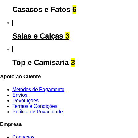
Casacos e Fatos
6
Saias e Calças
3
Top e Camisaria
3
Apoio ao Cliente
Métodos de Pagamento
Envios
Devoluções
Termos e Condições
Política de Privacidade
Empresa
Contactos