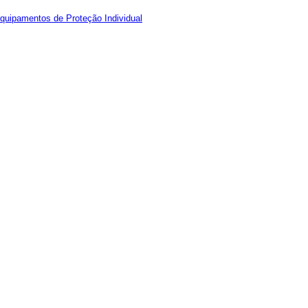
quipamentos de Proteção Individual