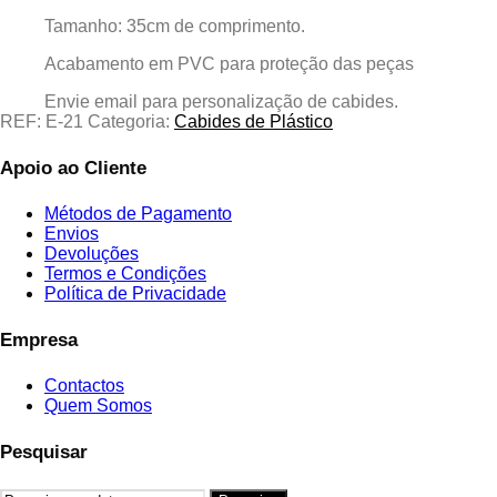
Tamanho: 35cm de comprimento.
Acabamento em PVC para proteção das peças
Envie email para personalização de cabides.
REF:
E-21
Categoria:
Cabides de Plástico
Apoio ao Cliente
Métodos de Pagamento
Envios
Devoluções
Termos e Condições
Política de Privacidade
Empresa
Contactos
Quem Somos
Pesquisar