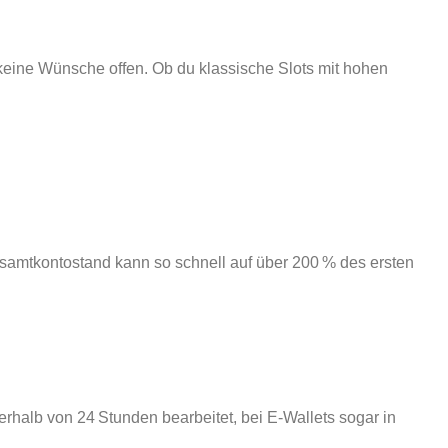
keine Wünsche offen. Ob du klassische Slots mit hohen
samtkontostand kann so schnell auf über 200 % des ersten
rhalb von 24 Stunden bearbeitet, bei E‑Wallets sogar in