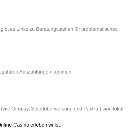
gibt es Links zu Beratungsstellen für problematisches
 regulären Auszahlungen kommen.
 (wie Giropay, Sofortüberweisung und PayPal) sind lokal
line‑Casino erleben willst.