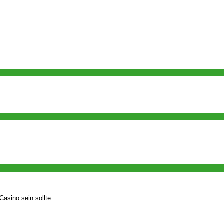
asino sein sollte