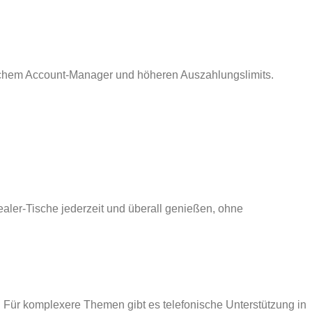
lichem Account‑Manager und höheren Auszahlungslimits.
Dealer‑Tische jederzeit und überall genießen, ohne
. Für komplexere Themen gibt es telefonische Unterstützung in