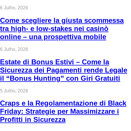
6 Julho, 2026
Come scegliere la giusta scommessa
tra high‑ e low‑stakes nei casinò
online – una prospettiva mobile
6 Julho, 2026
Estate di Bonus Estivi – Come la
Sicurezza dei Pagamenti rende Legale
il “Bonus Hunting” con Giri Gratuiti
5 Julho, 2026
Craps e la Regolamentazione di Black
Friday: Strategie per Massimizzare i
Profitti in Sicurezza