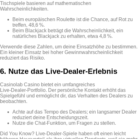
Tischspiele basieren auf mathematischen
Wahrscheinlichkeiten.
Beim europäischen Roulette ist die Chance, auf Rot zu
treffen, 48,6 %.
Beim Blackjack beträgt die Wahrscheinlichkeit, ein
natürliches Blackjack zu erhalten, etwa 4,8 %.
Verwende diese Zahlen, um deine Einsatzhöhe zu bestimmen.
Ein kleiner Einsatz bei hoher Gewinnwahrscheinlichkeit
reduziert das Risiko.
6. Nutze das Live‑Dealer‑Erlebnis
Casinolab Casino bietet ein umfangreiches
Live‑Dealer‑Portfolio. Der persönliche Kontakt erhöht das
Spielgefühl und ermöglicht dir, das Verhalten des Dealers zu
beobachten.
Achte auf das Tempo des Dealers; ein langsamer Dealer
reduziert deine Entscheidungszeit.
Nutze die Chat‑Funktion, um Fragen zu stellen.
Did You Know? Live‑Dealer‑Spiele haben oft einen leicht