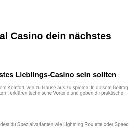
al Casino dein nächstes
tes Lieblings‑Casino sein sollten
dem Komfort, von zu Hause aus zu spielen. In diesem Beitrag
ern, erklären technische Vorteile und geben dir praktische
indest du Spezialvarianten wie Lightning Roulette oder Speed