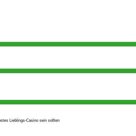
tes Lieblings‑Casino sein sollten