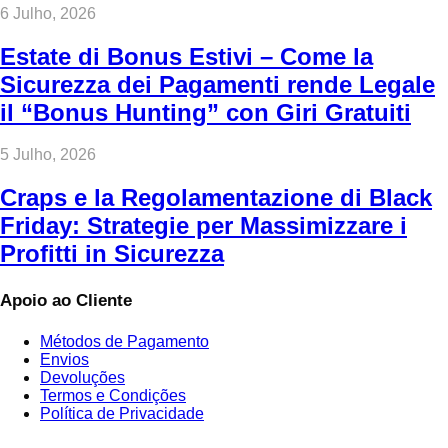
6 Julho, 2026
Estate di Bonus Estivi – Come la
Sicurezza dei Pagamenti rende Legale
il “Bonus Hunting” con Giri Gratuiti
5 Julho, 2026
Craps e la Regolamentazione di Black
Friday: Strategie per Massimizzare i
Profitti in Sicurezza
Apoio ao Cliente
Métodos de Pagamento
Envios
Devoluções
Termos e Condições
Política de Privacidade