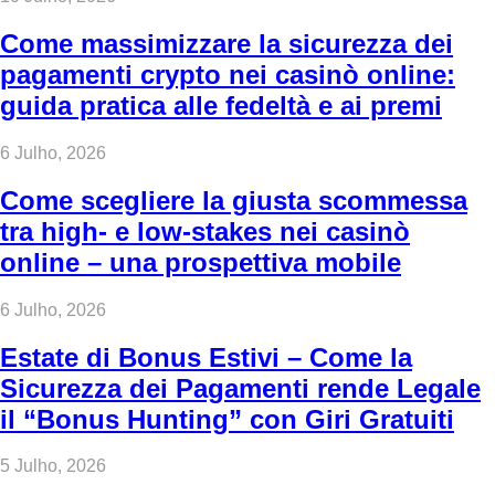
Come massimizzare la sicurezza dei
pagamenti crypto nei casinò online:
guida pratica alle fedeltà e ai premi
6 Julho, 2026
Come scegliere la giusta scommessa
tra high‑ e low‑stakes nei casinò
online – una prospettiva mobile
6 Julho, 2026
Estate di Bonus Estivi – Come la
Sicurezza dei Pagamenti rende Legale
il “Bonus Hunting” con Giri Gratuiti
5 Julho, 2026