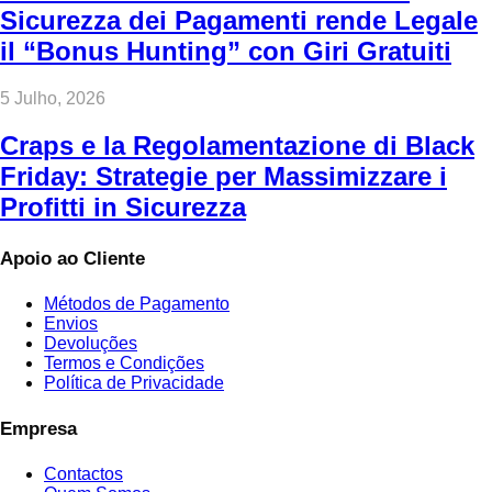
Sicurezza dei Pagamenti rende Legale
il “Bonus Hunting” con Giri Gratuiti
5 Julho, 2026
Craps e la Regolamentazione di Black
Friday: Strategie per Massimizzare i
Profitti in Sicurezza
Apoio ao Cliente
Métodos de Pagamento
Envios
Devoluções
Termos e Condições
Política de Privacidade
Empresa
Contactos