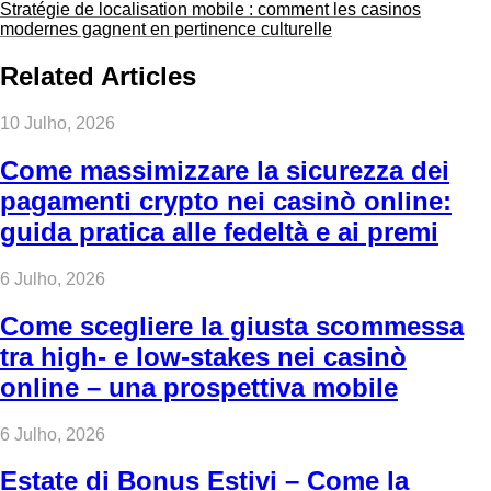
Stratégie de localisation mobile : comment les casinos
modernes gagnent en pertinence culturelle
Related Articles
10 Julho, 2026
Come massimizzare la sicurezza dei
pagamenti crypto nei casinò online:
guida pratica alle fedeltà e ai premi
6 Julho, 2026
Come scegliere la giusta scommessa
tra high‑ e low‑stakes nei casinò
online – una prospettiva mobile
6 Julho, 2026
Estate di Bonus Estivi – Come la