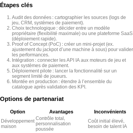
Étapes clés
Audit des données : cartographier les sources (logs de
jeu, CRM, systèmes de paiement).
Choix technologique : décider entre un modèle
propriétaire (flexibilité maximale) ou une plateforme SaaS
(déploiement rapide).
Proof of Concept (PoC) : créer un mini‑projet (ex.
ajustement du jackpot d’une machine à sous) pour valider
les performances.
Intégration : connecter les API IA aux moteurs de jeu et
aux systèmes de paiement.
Déploiement pilote : lancer la fonctionnalité sur un
segment limité de joueurs.
Montée en production : étendre à l’ensemble du
catalogue après validation des KPI.
Options de partenariat
Option
Avantages
Inconvénients
Contrôle total,
Développement
Coût initial élevé,
personnalisation
maison
besoin de talent IA
poussée