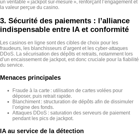
un véritable « jackpot sur‑mesure », renforçant l’engagement et
la valeur perçue du casino.
3. Sécurité des paiements : l’alliance
indispensable entre IA et conformité
Les casinos en ligne sont des cibles de choix pour les
fraudeurs, les blanchisseurs d’argent et les cyber‑attaques
DDoS. La sécurisation des dépôts et retraits, notamment lors
d’un encaissement de jackpot, est donc cruciale pour la fiabilité
du service.
Menaces principales
Fraude à la carte : utilisation de cartes volées pour
déposer, puis retrait rapide.
Blanchiment : structuration de dépôts afin de dissimuler
l’origine des fonds.
Attaques DDoS : saturation des serveurs de paiement
pendant les pics de jackpot.
IA au service de la détection