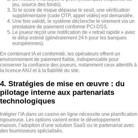
jeu, source des fonds).
Si le score de risque dépasse le seuil, une vérification
supplémentaire (code OTP, appel vidéo) est demandée.
Une fois validé, le système déclenche le virement via un
prestataire de paiement conforme PCI‑DSS.
Le joueur reçoit une notification de « retrait rapide » avec
le délai estimé (généralement 24 h pour les banques
européennes).
En combinant IA et conformité, les opérateurs offrent un
environnement de paiement fiable, indispensable pour
conserver la confiance des joueurs, notamment ceux attentifs à
la licence ANJ et à la fiabilité du site.
4. Stratégies de mise en œuvre : du
pilotage interne aux partenariats
technologiques
Intégrer l’IA dans un casino en ligne nécessite une planification
rigoureuse. Les options varient entre le développement
maison, l’adoption d’une solution SaaS ou le partenariat avec
des fournisseurs spécialisés.