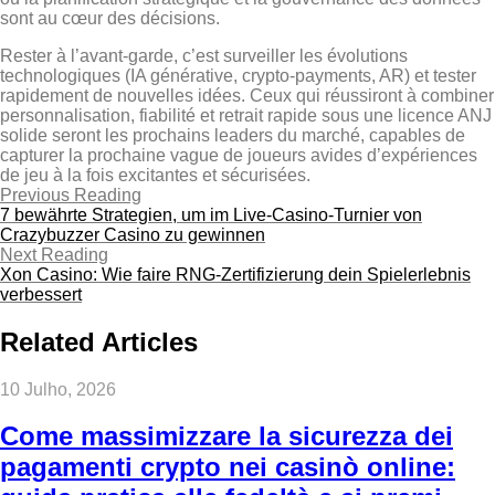
sont au cœur des décisions.
Rester à l’avant‑garde, c’est surveiller les évolutions
technologiques (IA générative, crypto‑payments, AR) et tester
rapidement de nouvelles idées. Ceux qui réussiront à combiner
personnalisation, fiabilité et retrait rapide sous une licence ANJ
solide seront les prochains leaders du marché, capables de
capturer la prochaine vague de joueurs avides d’expériences
de jeu à la fois excitantes et sécurisées.
Previous Reading
7 bewährte Strategien, um im Live‑Casino‑Turnier von
Crazybuzzer Casino zu gewinnen
Next Reading
Xon Casino: Wie faire RNG‑Zertifizierung dein Spielerlebnis
verbessert
Related Articles
10 Julho, 2026
Come massimizzare la sicurezza dei
pagamenti crypto nei casinò online: