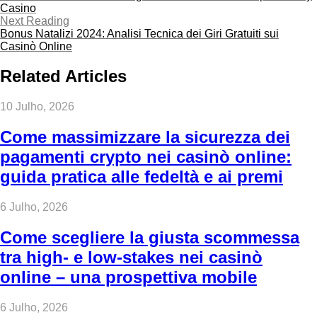
Casino
Next Reading
Bonus Natalizi 2024: Analisi Tecnica dei Giri Gratuiti sui
Casinò Online
Related Articles
10 Julho, 2026
Come massimizzare la sicurezza dei
pagamenti crypto nei casinò online:
guida pratica alle fedeltà e ai premi
6 Julho, 2026
Come scegliere la giusta scommessa
tra high‑ e low‑stakes nei casinò
online – una prospettiva mobile
6 Julho, 2026