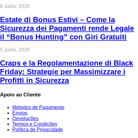
6 Julho, 2026
Estate di Bonus Estivi – Come la
Sicurezza dei Pagamenti rende Legale
il “Bonus Hunting” con Giri Gratuiti
5 Julho, 2026
Craps e la Regolamentazione di Black
Friday: Strategie per Massimizzare i
Profitti in Sicurezza
Apoio ao Cliente
Métodos de Pagamento
Envios
Devoluções
Termos e Condições
Política de Privacidade