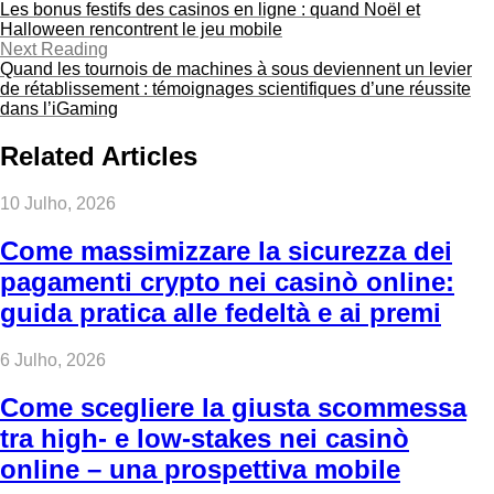
Les bonus festifs des casinos en ligne : quand Noël et
Halloween rencontrent le jeu mobile
Next Reading
Quand les tournois de machines à sous deviennent un levier
de rétablissement : témoignages scientifiques d’une réussite
dans l’iGaming
Related Articles
10 Julho, 2026
Come massimizzare la sicurezza dei
pagamenti crypto nei casinò online:
guida pratica alle fedeltà e ai premi
6 Julho, 2026
Come scegliere la giusta scommessa
tra high‑ e low‑stakes nei casinò
online – una prospettiva mobile