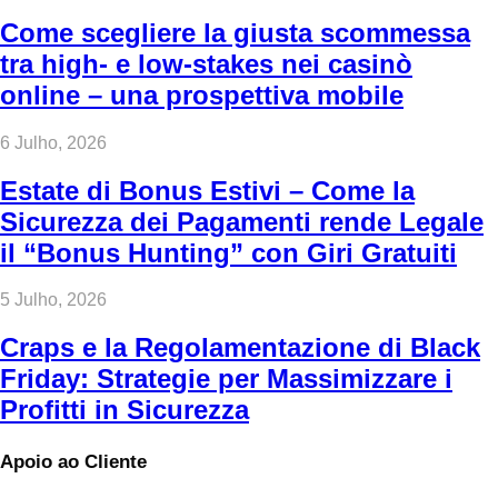
Come scegliere la giusta scommessa
tra high‑ e low‑stakes nei casinò
online – una prospettiva mobile
6 Julho, 2026
Estate di Bonus Estivi – Come la
Sicurezza dei Pagamenti rende Legale
il “Bonus Hunting” con Giri Gratuiti
5 Julho, 2026
Craps e la Regolamentazione di Black
Friday: Strategie per Massimizzare i
Profitti in Sicurezza
Apoio ao Cliente