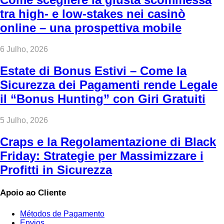
tra high‑ e low‑stakes nei casinò
online – una prospettiva mobile
6 Julho, 2026
Estate di Bonus Estivi – Come la
Sicurezza dei Pagamenti rende Legale
il “Bonus Hunting” con Giri Gratuiti
5 Julho, 2026
Craps e la Regolamentazione di Black
Friday: Strategie per Massimizzare i
Profitti in Sicurezza
Apoio ao Cliente
Métodos de Pagamento
Envios