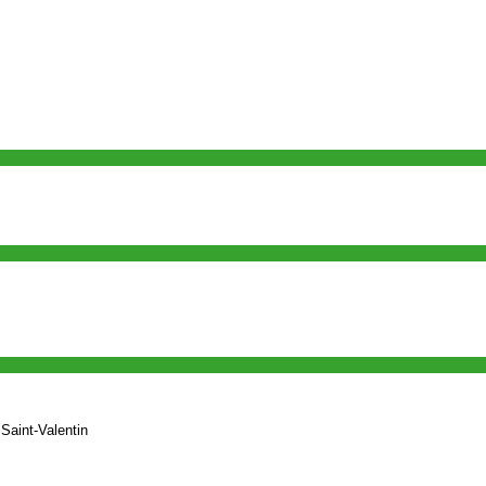
Saint‑Valentin