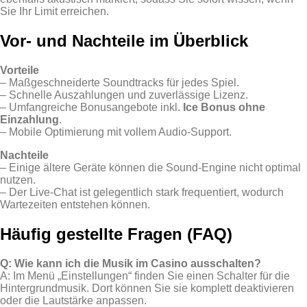
Sie Ihr Limit erreichen.
Vor- und Nachteile im Überblick
Vorteile
– Maßgeschneiderte Soundtracks für jedes Spiel.
– Schnelle Auszahlungen und zuverlässige Lizenz.
– Umfangreiche Bonusangebote inkl.
Ice Bonus ohne
Einzahlung
.
– Mobile Optimierung mit vollem Audio‑Support.
Nachteile
– Einige ältere Geräte können die Sound‑Engine nicht optimal
nutzen.
– Der Live‑Chat ist gelegentlich stark frequentiert, wodurch
Wartezeiten entstehen können.
Häufig gestellte Fragen (FAQ)
Q: Wie kann ich die Musik im Casino ausschalten?
A: Im Menü „Einstellungen“ finden Sie einen Schalter für die
Hintergrundmusik. Dort können Sie sie komplett deaktivieren
oder die Lautstärke anpassen.