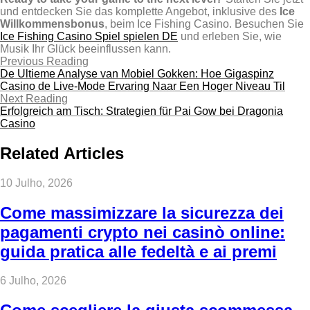
und entdecken Sie das komplette Angebot, inklusive des
Ice
Willkommensbonus
, beim Ice Fishing Casino. Besuchen Sie
Ice Fishing Casino Spiel spielen DE
und erleben Sie, wie
Musik Ihr Glück beeinflussen kann.
Previous Reading
De Ultieme Analyse van Mobiel Gokken: Hoe Gigaspinz
Casino de Live‑Mode Ervaring Naar Een Hoger Niveau Til
Next Reading
Erfolgreich am Tisch: Strategien für Pai Gow bei Dragonia
Casino
Related Articles
10 Julho, 2026
Come massimizzare la sicurezza dei
pagamenti crypto nei casinò online:
guida pratica alle fedeltà e ai premi
6 Julho, 2026