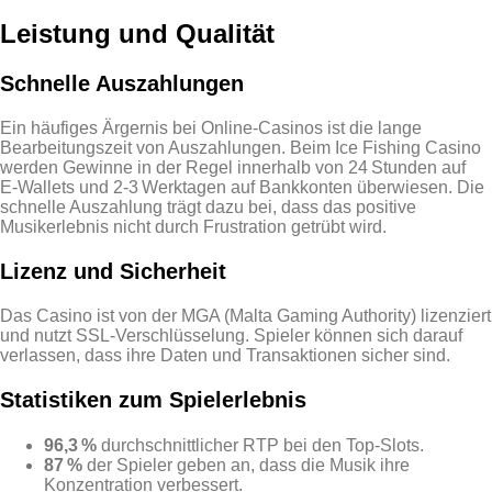
Leistung und Qualität
Schnelle Auszahlungen
Ein häufiges Ärgernis bei Online‑Casinos ist die lange
Bearbeitungszeit von Auszahlungen. Beim Ice Fishing Casino
werden Gewinne in der Regel innerhalb von 24 Stunden auf
E‑Wallets und 2‑3 Werktagen auf Bankkonten überwiesen. Die
schnelle Auszahlung trägt dazu bei, dass das positive
Musikerlebnis nicht durch Frustration getrübt wird.
Lizenz und Sicherheit
Das Casino ist von der MGA (Malta Gaming Authority) lizenziert
und nutzt SSL‑Verschlüsselung. Spieler können sich darauf
verlassen, dass ihre Daten und Transaktionen sicher sind.
Statistiken zum Spielerlebnis
96,3 %
durchschnittlicher RTP bei den Top‑Slots.
87 %
der Spieler geben an, dass die Musik ihre
Konzentration verbessert.