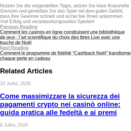
Nutzen Sie die vorgestellten Tipps, setzen Sie klare finanzielle
Grenzen und genießen Sie das Spiel mit dem guten Gefühl,
dass Ihre Gewinne schnell und sicher bei Ihnen ankommen.
Viel Erfolg und verantwortungsvolles Spielen!
Previous Reading
Comment les casinos en ligne construisent une bibliothèque
de jeux : l’art scientifique du choix des titres Live avec une
touche de Noël
Next Reading
Comment le programme de fidélité “Cashback Noël” transforme
chaque perte en cadeau
Related Articles
10 Julho, 2026
Come massimizzare la sicurezza dei
pagamenti crypto nei casinò online:
guida pratica alle fedeltà e ai premi
6 Julho, 2026