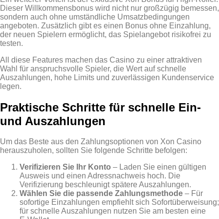
Dieser Willkommensbonus wird nicht nur großzügig bemessen,
sondern auch ohne umständliche Umsatzbedingungen
angeboten. Zusätzlich gibt es einen Bonus ohne Einzahlung,
der neuen Spielern ermöglicht, das Spielangebot risikofrei zu
testen.
All diese Features machen das Casino zu einer attraktiven
Wahl für anspruchsvolle Spieler, die Wert auf schnelle
Auszahlungen, hohe Limits und zuverlässigen Kundenservice
legen.
Praktische Schritte für schnelle Ein‑
und Auszahlungen
Um das Beste aus den Zahlungsoptionen von Xon Casino
herauszuholen, sollten Sie folgende Schritte befolgen:
Verifizieren Sie Ihr Konto
– Laden Sie einen gültigen
Ausweis und einen Adressnachweis hoch. Die
Verifizierung beschleunigt spätere Auszahlungen.
Wählen Sie die passende Zahlungsmethode
– Für
sofortige Einzahlungen empfiehlt sich Sofortüberweisung;
für schnelle Auszahlungen nutzen Sie am besten eine