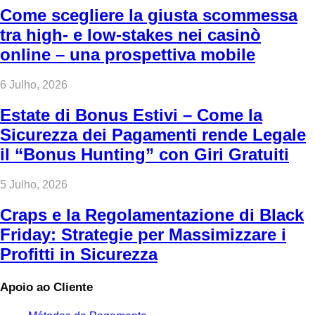
Come scegliere la giusta scommessa
tra high‑ e low‑stakes nei casinò
online – una prospettiva mobile
6 Julho, 2026
Estate di Bonus Estivi – Come la
Sicurezza dei Pagamenti rende Legale
il “Bonus Hunting” con Giri Gratuiti
5 Julho, 2026
Craps e la Regolamentazione di Black
Friday: Strategie per Massimizzare i
Profitti in Sicurezza
Apoio ao Cliente