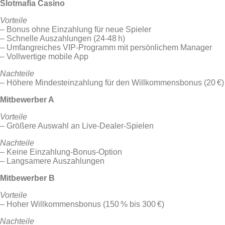
Slotmafia Casino
Vorteile
– Bonus ohne Einzahlung für neue Spieler
– Schnelle Auszahlungen (24‑48 h)
– Umfangreiches VIP‑Programm mit persönlichem Manager
– Vollwertige mobile App
Nachteile
– Höhere Mindesteinzahlung für den Willkommensbonus (20 €)
Mitbewerber A
Vorteile
– Größere Auswahl an Live‑Dealer‑Spielen
Nachteile
– Keine Einzahlung‑Bonus‑Option
– Langsamere Auszahlungen
Mitbewerber B
Vorteile
– Hoher Willkommensbonus (150 % bis 300 €)
Nachteile