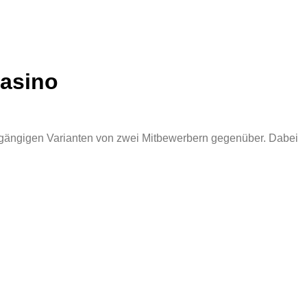
Casino
 gängigen Varianten von zwei Mitbewerbern gegenüber. Dabei