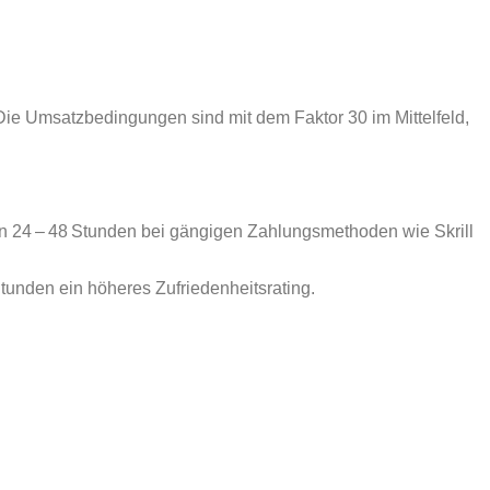
. Die Umsatzbedingungen sind mit dem Faktor 30 im Mittelfeld,
on 24 – 48 Stunden bei gängigen Zahlungsmethoden wie Skrill
tunden ein höheres Zufriedenheitsrating.