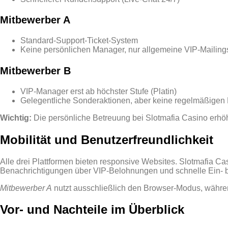
Mitbewerber A
Standard‑Support‑Ticket‑System
Keine persönlichen Manager, nur allgemeine VIP‑Mailing
Mitbewerber B
VIP‑Manager erst ab höchster Stufe (Platin)
Gelegentliche Sonderaktionen, aber keine regelmäßigen
Wichtig:
Die persönliche Betreuung bei Slotmafia Casino erhöh
Mobilität und Benutzerfreundlichkeit
Alle drei Plattformen bieten responsive Websites. Slotmafia Cas
Benachrichtigungen über VIP‑Belohnungen und schnelle Ein‑ 
Mitbewerber A
nutzt ausschließlich den Browser‑Modus, währ
Vor‑ und Nachteile im Überblick