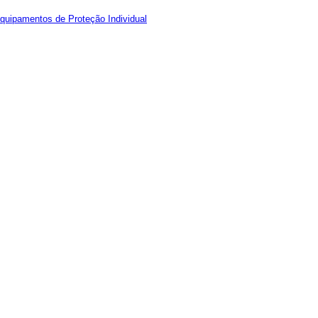
quipamentos de Proteção Individual