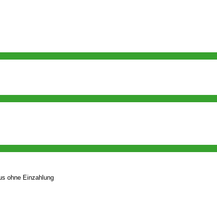
nus ohne Einzahlung