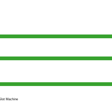
 Slot Machine