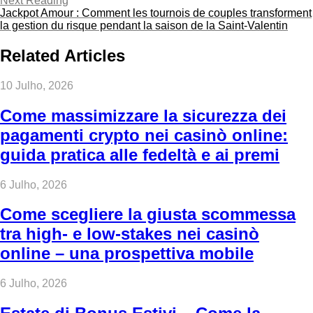
Next Reading
Jackpot Amour : Comment les tournois de couples transforment
la gestion du risque pendant la saison de la Saint‑Valentin
Related Articles
10 Julho, 2026
Come massimizzare la sicurezza dei
pagamenti crypto nei casinò online:
guida pratica alle fedeltà e ai premi
6 Julho, 2026
Come scegliere la giusta scommessa
tra high‑ e low‑stakes nei casinò
online – una prospettiva mobile
6 Julho, 2026