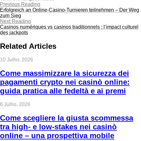
Previous Reading
Erfolgreich an Online‑Casino‑Turnieren teilnehmen – Der Weg
zum Sieg
Next Reading
Casinos numériques vs casinos traditionnels : l’impact culturel
des jackpots
Related Articles
10 Julho, 2026
Come massimizzare la sicurezza dei
pagamenti crypto nei casinò online:
guida pratica alle fedeltà e ai premi
6 Julho, 2026
Come scegliere la giusta scommessa
tra high‑ e low‑stakes nei casinò
online – una prospettiva mobile