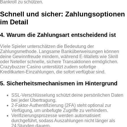
Bankroll zu schützen.
Schnell und sicher: Zahlungsoptionen
im Detail
4. Warum die Zahlungsart entscheidend ist
Viele Spieler unterschätzen die Bedeutung der
Zahlungsmethode. Langsame Banküberweisungen können
deine Gewinnfreude mindern, während E‑Wallets wie Skrill
oder Neteller schnelle, sichere Transaktionen ermöglichen.
Crazybuzzer Casino unterstützt zudem sofortige
Kreditkarten‑Einzahlungen, die sofort verfügbar sind.
5. Sicherheitsmechanismen im Hintergrund
SSL‑Verschlüsselung schützt deine persönlichen Daten
bei jeder Übertragung.
2‑Faktor‑Authentifizierung (2FA) steht optional zur
Verfügung, um unbefugte Zugriffe zu verhindern.
Verifizierungsprozesse werden automatisiert
durchgeführt, sodass Auszahlungen nicht länger als
24 Stunden dauern.