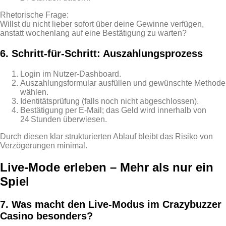
Rhetorische Frage:
Willst du nicht lieber sofort über deine Gewinne verfügen,
anstatt wochenlang auf eine Bestätigung zu warten?
6. Schritt‑für‑Schritt: Auszahlungsprozess
Login im Nutzer‑Dashboard.
Auszahlungsformular ausfüllen und gewünschte Methode
wählen.
Identitätsprüfung (falls noch nicht abgeschlossen).
Bestätigung per E‑Mail; das Geld wird innerhalb von
24 Stunden überwiesen.
Durch diesen klar strukturierten Ablauf bleibt das Risiko von
Verzögerungen minimal.
Live‑Mode erleben – Mehr als nur ein
Spiel
7. Was macht den Live‑Modus im Crazybuzzer
Casino besonders?