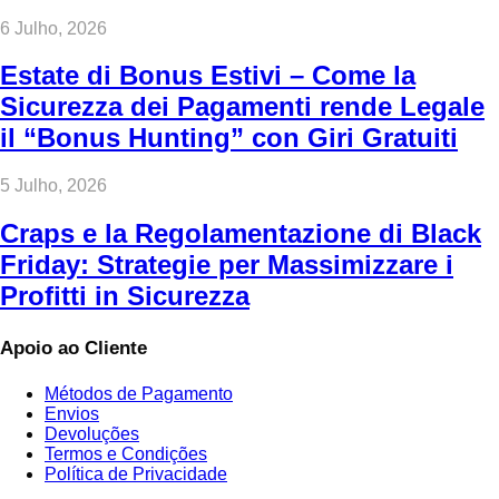
6 Julho, 2026
Estate di Bonus Estivi – Come la
Sicurezza dei Pagamenti rende Legale
il “Bonus Hunting” con Giri Gratuiti
5 Julho, 2026
Craps e la Regolamentazione di Black
Friday: Strategie per Massimizzare i
Profitti in Sicurezza
Apoio ao Cliente
Métodos de Pagamento
Envios
Devoluções
Termos e Condições
Política de Privacidade