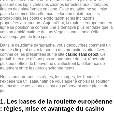
passant des tapis verts des casinos terrestres aux interfaces
fluides des plateformes en ligne. Cette mutation ne se limite
pas à la commodité : elle modifie fondamentalement les
probabilités, les coûts d’exploitation et les incitations
proposées aux joueurs. Aujourd’hui, la roulette européenne en
ligne se positionne comme une alternative plus rentable que la
version emblématique de Las Vegas, surtout lorsqu’elle
s’accompagne de free spins.
Dans le deuxième paragraphe, vous découvrirez comment un
simple clic peut ouvrir la porte à des promotions attractives,
comme celles présentées sur le site
casino sans depot
. Ce
portail, bien que n’étant pas un opérateur de jeu, répertorie
plusieurs offres de bienvenue qui illustrent la différence de
traitement entre les deux environnements.
Nous comparerons les règles, les marges, les bonus et
l’expérience utilisateur afin de vous aider à choisir la solution
qui maximise vos chances tout en préservant votre plaisir de
jeu.
1. Les bases de la roulette européenne
: règles, mise et avantage du casino