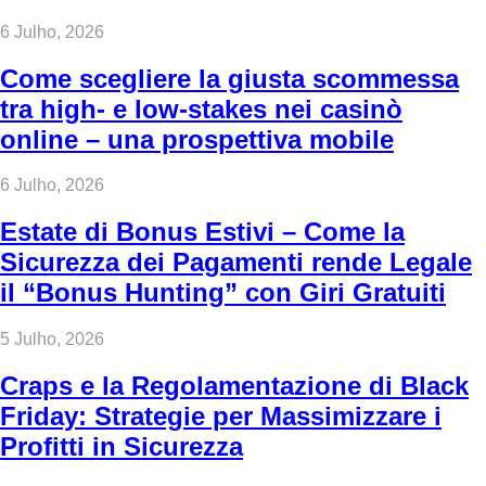
6 Julho, 2026
Come scegliere la giusta scommessa
tra high‑ e low‑stakes nei casinò
online – una prospettiva mobile
6 Julho, 2026
Estate di Bonus Estivi – Come la
Sicurezza dei Pagamenti rende Legale
il “Bonus Hunting” con Giri Gratuiti
5 Julho, 2026
Craps e la Regolamentazione di Black
Friday: Strategie per Massimizzare i
Profitti in Sicurezza