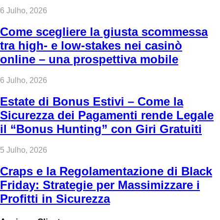
6 Julho, 2026
Come scegliere la giusta scommessa
tra high‑ e low‑stakes nei casinò
online – una prospettiva mobile
6 Julho, 2026
Estate di Bonus Estivi – Come la
Sicurezza dei Pagamenti rende Legale
il “Bonus Hunting” con Giri Gratuiti
5 Julho, 2026
Craps e la Regolamentazione di Black
Friday: Strategie per Massimizzare i
Profitti in Sicurezza