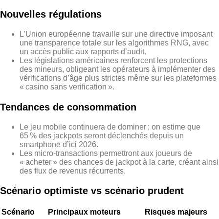
Nouvelles régulations
L’Union européenne travaille sur une directive imposant
une transparence totale sur les algorithmes RNG, avec
un accès public aux rapports d’audit.
Les législations américaines renforcent les protections
des mineurs, obligeant les opérateurs à implémenter des
vérifications d’âge plus strictes même sur les plateformes
« casino sans verification ».
Tendances de consommation
Le jeu mobile continuera de dominer ; on estime que
65 % des jackpots seront déclenchés depuis un
smartphone d’ici 2026.
Les micro‑transactions permettront aux joueurs de
« acheter » des chances de jackpot à la carte, créant ainsi
des flux de revenus récurrents.
Scénario optimiste vs scénario prudent
Scénario
Principaux moteurs
Risques majeurs