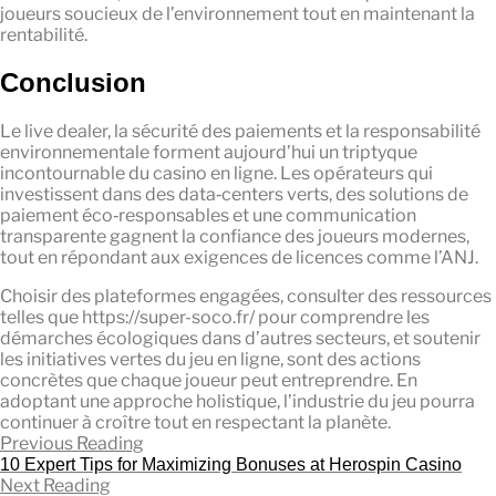
joueurs soucieux de l’environnement tout en maintenant la
rentabilité.
Conclusion
Le live dealer, la sécurité des paiements et la responsabilité
environnementale forment aujourd’hui un triptyque
incontournable du casino en ligne. Les opérateurs qui
investissent dans des data‑centers verts, des solutions de
paiement éco‑responsables et une communication
transparente gagnent la confiance des joueurs modernes,
tout en répondant aux exigences de licences comme l’ANJ.
Choisir des plateformes engagées, consulter des ressources
telles que https://super-soco.fr/ pour comprendre les
démarches écologiques dans d’autres secteurs, et soutenir
les initiatives vertes du jeu en ligne, sont des actions
concrètes que chaque joueur peut entreprendre. En
adoptant une approche holistique, l’industrie du jeu pourra
continuer à croître tout en respectant la planète.
Previous Reading
10 Expert Tips for Maximizing Bonuses at Herospin Casino
Next Reading