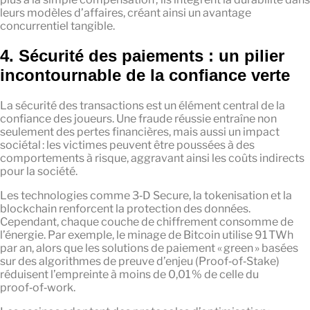
leurs modèles d’affaires, créant ainsi un avantage
concurrentiel tangible.
4. Sécurité des paiements : un pilier
incontournable de la confiance verte
La sécurité des transactions est un élément central de la
confiance des joueurs. Une fraude réussie entraîne non
seulement des pertes financières, mais aussi un impact
sociétal : les victimes peuvent être poussées à des
comportements à risque, aggravant ainsi les coûts indirects
pour la société.
Les technologies comme 3‑D Secure, la tokenisation et la
blockchain renforcent la protection des données.
Cependant, chaque couche de chiffrement consomme de
l’énergie. Par exemple, le minage de Bitcoin utilise 91 TWh
par an, alors que les solutions de paiement « green » basées
sur des algorithmes de preuve d’enjeu (Proof‑of‑Stake)
réduisent l’empreinte à moins de 0,01 % de celle du
proof‑of‑work.