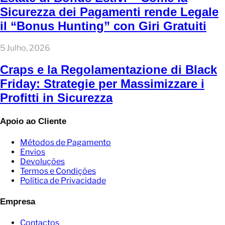
Sicurezza dei Pagamenti rende Legale
il “Bonus Hunting” con Giri Gratuiti
5 Julho, 2026
Craps e la Regolamentazione di Black
Friday: Strategie per Massimizzare i
Profitti in Sicurezza
Apoio ao Cliente
Métodos de Pagamento
Envios
Devoluções
Termos e Condições
Política de Privacidade
Empresa
Contactos