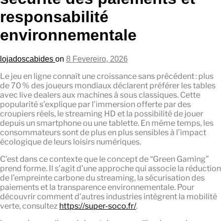
responsabilité
environnementale
lojadoscabides
on
8 Fevereiro, 2026
Le jeu en ligne connaît une croissance sans précédent : plus
de 70 % des joueurs mondiaux déclarent préférer les tables
avec live dealers aux machines à sous classiques. Cette
popularité s’explique par l’immersion offerte par des
croupiers réels, le streaming HD et la possibilité de jouer
depuis un smartphone ou une tablette. En même temps, les
consommateurs sont de plus en plus sensibles à l’impact
écologique de leurs loisirs numériques.
C’est dans ce contexte que le concept de “Green Gaming”
prend forme. Il s’agit d’une approche qui associe la réduction
de l’empreinte carbone du streaming, la sécurisation des
paiements et la transparence environnementale. Pour
découvrir comment d’autres industries intègrent la mobilité
verte, consultez
https://super-soco.fr/
.