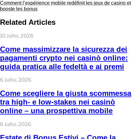
Comment l’expérience mobile redéfinit les jeux de casino et
booste les bonus
Related Articles
10 Julho, 2026
Come massimizzare la sicurezza dei
pagamenti crypto nei casinò online:
guida pratica alle fedeltà e ai premi
6 Julho, 2026
Come scegliere la giusta scommessa
tra high‑ e low‑stakes nei casinò
online – una prospettiva mobile
6 Julho, 2026
Estate di Bonus Estivi – Come la