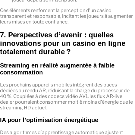
Ces éléments renforcent la perception d’un casino
transparent et responsable, incitant les joueurs à augmenter
leurs mises en toute confiance.
7. Perspectives d’avenir : quelles
innovations pour un casino en ligne
totalement durable ?
Streaming en réalité augmentée à faible
consommation
Les prochains appareils mobiles intègrent des puces
dédiées au rendu AR, réduisant la charge du processeur de
40 %. Couplées à des codecs vidéo AV1, les flux AR‑live
dealer pourraient consommer moitié moins d’énergie que le
streaming HD actuel.
IA pour l’optimisation énergétique
Des algorithmes d’apprentissage automatique ajustent