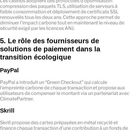
Les casinos adoptent des protocoles d’optimisation :
compression des paquets TLS, utilisation de serveurs à
faible consommation et déploiement de certificats SSL
renouvelés tous les deux ans. Cette approche permet de
diminuer l’impact carbone tout en maintenant le niveau de
sécurité exigé par les licences ANJ.
5. Le rôle des fournisseurs de
solutions de paiement dans la
transition écologique
PayPal
PayPal a introduit un “Green Checkout” qui calcule
l’empreinte carbone de chaque transaction et propose aux
utilisateurs de compenser le montant via un partenariat avec
ClimatePartner.
Skrill
Skrill propose des cartes prépayées en métal recyclé et
finance chaque transaction d’une contribution à un fonds de