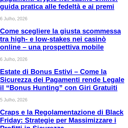
guida pratica alle fedeltà e ai premi
6 Julho, 2026
Come scegliere la giusta scommessa
tra high‑ e low‑stakes nei casinò
online – una prospettiva mobile
6 Julho, 2026
Estate di Bonus Estivi – Come la
Sicurezza dei Pagamenti rende Legale
il “Bonus Hunting” con Giri Gratuiti
5 Julho, 2026
Craps e la Regolamentazione di Black
Friday: Strategie per Massimizzare i