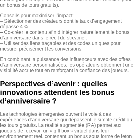
un bonus de tours gratuits).
Conseils pour maximiser l’impact :
– Sélectionner des créateurs dont le taux d’engagement
dépasse 4 %.
– Co‑créer le contenu afin d’intégrer naturellement le bonus
d’anniversaire dans le récit du streamer.
– Utiliser des liens traçables et des codes uniques pour
mesurer précisément les conversions.
En combinant la puissance des influenceurs avec des offres
d’anniversaire personnalisées, les opérateurs obtiennent une
visibilité accrue tout en renforçant la confiance des joueurs.
Perspectives d’avenir : quelles
innovations attendent les bonus
d’anniversaire ?
Les technologies émergentes ouvrent la voie à des
expériences d’anniversaire qui dépassent le simple crédit ou
les tours gratuits. La réalité augmentée (RA) permet aux
joueurs de recevoir un « gift box » virtuel dans leur
environnement réel, contenant un bonus sous forme de jeton