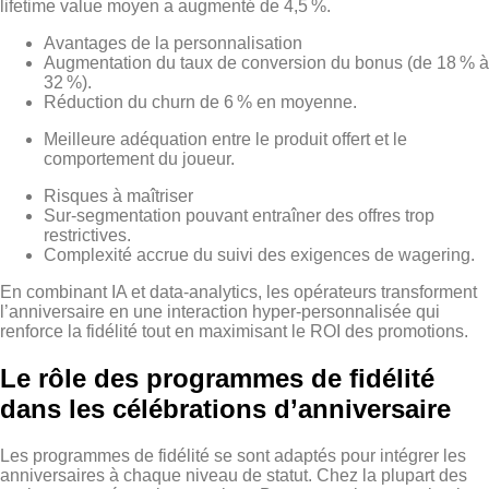
lifetime value moyen a augmenté de 4,5 %.
Avantages de la personnalisation
Augmentation du taux de conversion du bonus (de 18 % à
32 %).
Réduction du churn de 6 % en moyenne.
Meilleure adéquation entre le produit offert et le
comportement du joueur.
Risques à maîtriser
Sur‑segmentation pouvant entraîner des offres trop
restrictives.
Complexité accrue du suivi des exigences de wagering.
En combinant IA et data‑analytics, les opérateurs transforment
l’anniversaire en une interaction hyper‑personnalisée qui
renforce la fidélité tout en maximisant le ROI des promotions.
Le rôle des programmes de fidélité
dans les célébrations d’anniversaire
Les programmes de fidélité se sont adaptés pour intégrer les
anniversaires à chaque niveau de statut. Chez la plupart des