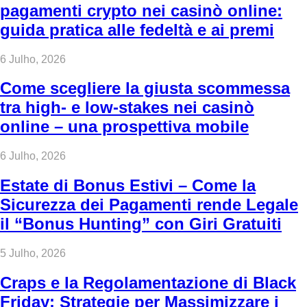
pagamenti crypto nei casinò online:
guida pratica alle fedeltà e ai premi
6 Julho, 2026
Come scegliere la giusta scommessa
tra high‑ e low‑stakes nei casinò
online – una prospettiva mobile
6 Julho, 2026
Estate di Bonus Estivi – Come la
Sicurezza dei Pagamenti rende Legale
il “Bonus Hunting” con Giri Gratuiti
5 Julho, 2026
Craps e la Regolamentazione di Black
Friday: Strategie per Massimizzare i