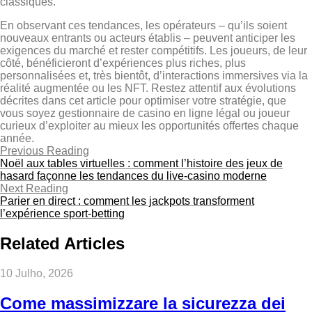
classiques.
En observant ces tendances, les opérateurs – qu’ils soient
nouveaux entrants ou acteurs établis – peuvent anticiper les
exigences du marché et rester compétitifs. Les joueurs, de leur
côté, bénéficieront d’expériences plus riches, plus
personnalisées et, très bientôt, d’interactions immersives via la
réalité augmentée ou les NFT. Restez attentif aux évolutions
décrites dans cet article pour optimiser votre stratégie, que
vous soyez gestionnaire de casino en ligne légal ou joueur
curieux d’exploiter au mieux les opportunités offertes chaque
année.
Previous Reading
Noël aux tables virtuelles : comment l’histoire des jeux de
hasard façonne les tendances du live‑casino moderne
Next Reading
Parier en direct : comment les jackpots transforment
l’expérience sport‑betting
Related Articles
10 Julho, 2026
Come massimizzare la sicurezza dei