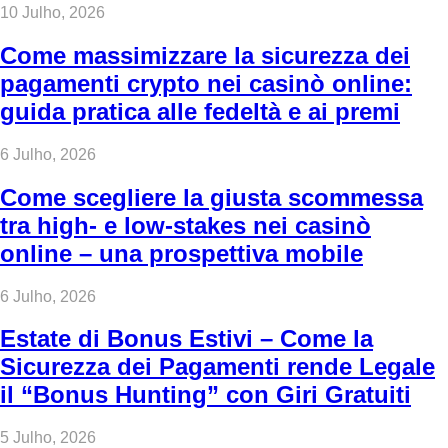
10 Julho, 2026
Come massimizzare la sicurezza dei
pagamenti crypto nei casinò online:
guida pratica alle fedeltà e ai premi
6 Julho, 2026
Come scegliere la giusta scommessa
tra high‑ e low‑stakes nei casinò
online – una prospettiva mobile
6 Julho, 2026
Estate di Bonus Estivi – Come la
Sicurezza dei Pagamenti rende Legale
il “Bonus Hunting” con Giri Gratuiti
5 Julho, 2026