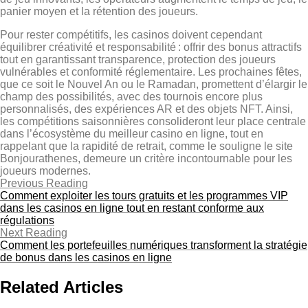
panier moyen et la rétention des joueurs.
Pour rester compétitifs, les casinos doivent cependant
équilibrer créativité et responsabilité : offrir des bonus attractifs
tout en garantissant transparence, protection des joueurs
vulnérables et conformité réglementaire. Les prochaines fêtes,
que ce soit le Nouvel An ou le Ramadan, promettent d’élargir le
champ des possibilités, avec des tournois encore plus
personnalisés, des expériences AR et des objets NFT. Ainsi,
les compétitions saisonnières consolideront leur place centrale
dans l’écosystème du meilleur casino en ligne, tout en
rappelant que la rapidité de retrait, comme le souligne le site
Bonjourathenes, demeure un critère incontournable pour les
joueurs modernes.
Previous Reading
Comment exploiter les tours gratuits et les programmes VIP
dans les casinos en ligne tout en restant conforme aux
régulations
Next Reading
Comment les portefeuilles numériques transforment la stratégie
de bonus dans les casinos en ligne
Related Articles