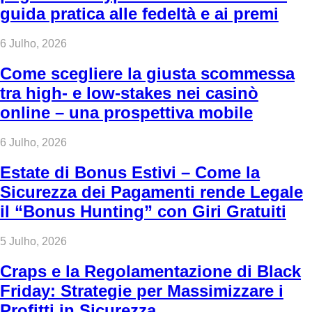
guida pratica alle fedeltà e ai premi
6 Julho, 2026
Come scegliere la giusta scommessa
tra high‑ e low‑stakes nei casinò
online – una prospettiva mobile
6 Julho, 2026
Estate di Bonus Estivi – Come la
Sicurezza dei Pagamenti rende Legale
il “Bonus Hunting” con Giri Gratuiti
5 Julho, 2026
Craps e la Regolamentazione di Black
Friday: Strategie per Massimizzare i
Profitti in Sicurezza