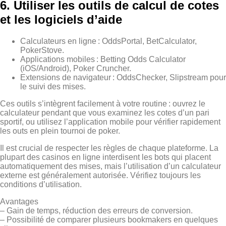
6. Utiliser les outils de calcul de cotes
et les logiciels d’aide
Calculateurs en ligne : OddsPortal, BetCalculator,
PokerStove.
Applications mobiles : Betting Odds Calculator
(iOS/Android), Poker Cruncher.
Extensions de navigateur : OddsChecker, Slipstream pour
le suivi des mises.
Ces outils s’intègrent facilement à votre routine : ouvrez le
calculateur pendant que vous examinez les cotes d’un pari
sportif, ou utilisez l’application mobile pour vérifier rapidement
les outs en plein tournoi de poker.
Il est crucial de respecter les règles de chaque plateforme. La
plupart des casinos en ligne interdisent les bots qui placent
automatiquement des mises, mais l’utilisation d’un calculateur
externe est généralement autorisée. Vérifiez toujours les
conditions d’utilisation.
Avantages
– Gain de temps, réduction des erreurs de conversion.
– Possibilité de comparer plusieurs bookmakers en quelques