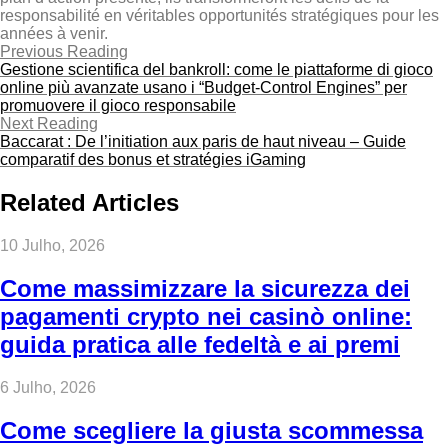
responsabilité en véritables opportunités stratégiques pour les
années à venir.
Previous Reading
Gestione scientifica del bankroll: come le piattaforme di gioco
online più avanzate usano i “Budget‑Control Engines” per
promuovere il gioco responsabile
Next Reading
Baccarat : De l’initiation aux paris de haut niveau – Guide
comparatif des bonus et stratégies iGaming
Related Articles
10 Julho, 2026
Come massimizzare la sicurezza dei
pagamenti crypto nei casinò online:
guida pratica alle fedeltà e ai premi
6 Julho, 2026
Come scegliere la giusta scommessa