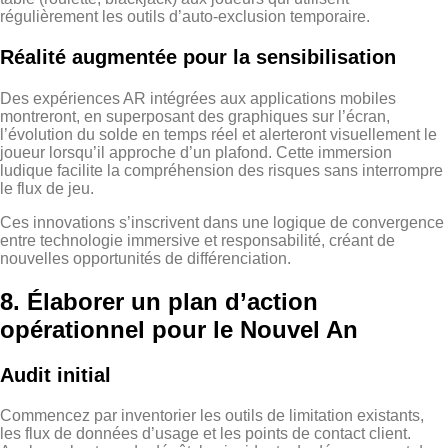
régulièrement les outils d’auto‑exclusion temporaire.
Réalité augmentée pour la sensibilisation
Des expériences AR intégrées aux applications mobiles
montreront, en superposant des graphiques sur l’écran,
l’évolution du solde en temps réel et alerteront visuellement le
joueur lorsqu’il approche d’un plafond. Cette immersion
ludique facilite la compréhension des risques sans interrompre
le flux de jeu.
Ces innovations s’inscrivent dans une logique de convergence
entre technologie immersive et responsabilité, créant de
nouvelles opportunités de différenciation.
8. Élaborer un plan d’action
opérationnel pour le Nouvel An
Audit initial
Commencez par inventorier les outils de limitation existants,
les flux de données d’usage et les points de contact client.