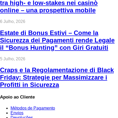
tra high‑ e low‑stakes nei casinò
online – una prospettiva mobile
6 Julho, 2026
Estate di Bonus Estivi – Come la
Sicurezza dei Pagamenti rende Legale
il “Bonus Hunting” con Giri Gratuiti
5 Julho, 2026
Craps e la Regolamentazione di Black
Friday: Strategie per Massimizzare i
Profitti in Sicurezza
Apoio ao Cliente
Métodos de Pagamento
Envios
Devoluções