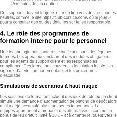
45 minutes de jeu continu.
Ces supports doivent toujours offrir un lien vers des ressources
neutres, comme le site https://club-corsica.com/, où le joueur
pourra consulter des guides détaillés sur le jeu responsable.
4. Le rôle des programmes de
formation interne pour le personnel
Une technologie puissante reste inefficace sans des équipes
formées. Les opérateurs instaurent des modules obligatoires
pour les agents du support client et les responsables
compliance. Ces formations couvrent la législation locale, les
signaux d’alerte comportementaux et les procédures
d’escalade.
Simulations de scénarios à haut risque
Les sessions de formation incluent des jeux de rôle où un client
simule une demande d’augmentation de plafond de dépôt alors
qu’il a déjà accumulé plusieurs pertes importantes. Les
équipes apprennent à proposer des alternatives – comme un
bonus de jeu gratuit limité à 10 € – et à orienter le joueur vers le