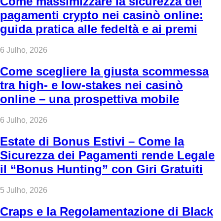
Come massimizzare la sicurezza dei
pagamenti crypto nei casinò online:
guida pratica alle fedeltà e ai premi
6 Julho, 2026
Come scegliere la giusta scommessa
tra high‑ e low‑stakes nei casinò
online – una prospettiva mobile
6 Julho, 2026
Estate di Bonus Estivi – Come la
Sicurezza dei Pagamenti rende Legale
il “Bonus Hunting” con Giri Gratuiti
5 Julho, 2026
Craps e la Regolamentazione di Black