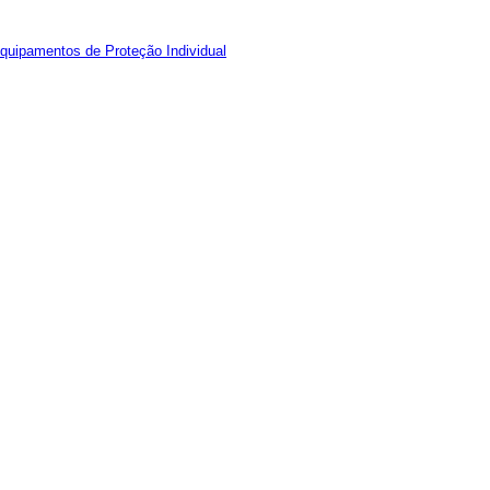
quipamentos de Proteção Individual