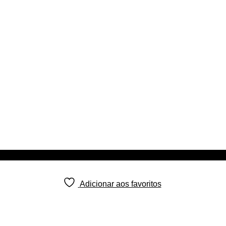
Adicionar aos favoritos