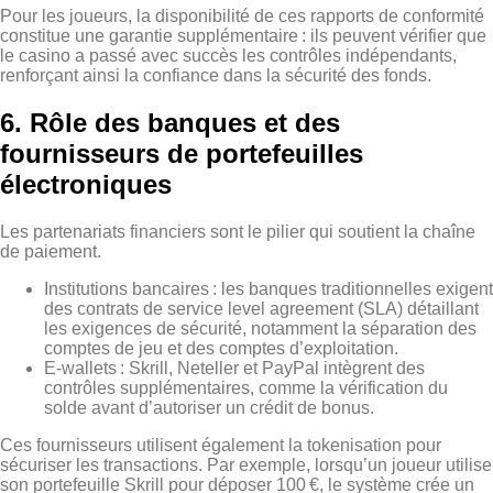
Pour les joueurs, la disponibilité de ces rapports de conformité
constitue une garantie supplémentaire : ils peuvent vérifier que
le casino a passé avec succès les contrôles indépendants,
renforçant ainsi la confiance dans la sécurité des fonds.
6. Rôle des banques et des
fournisseurs de portefeuilles
électroniques
Les partenariats financiers sont le pilier qui soutient la chaîne
de paiement.
Institutions bancaires : les banques traditionnelles exigent
des contrats de service level agreement (SLA) détaillant
les exigences de sécurité, notamment la séparation des
comptes de jeu et des comptes d’exploitation.
E‑wallets : Skrill, Neteller et PayPal intègrent des
contrôles supplémentaires, comme la vérification du
solde avant d’autoriser un crédit de bonus.
Ces fournisseurs utilisent également la tokenisation pour
sécuriser les transactions. Par exemple, lorsqu’un joueur utilise
son portefeuille Skrill pour déposer 100 €, le système crée un