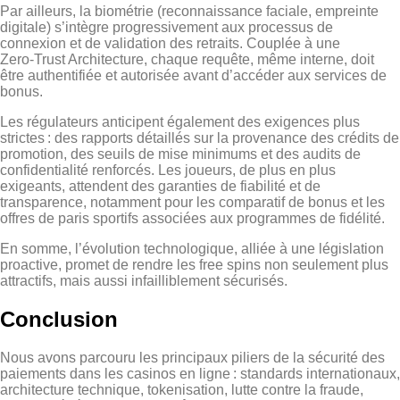
Par ailleurs, la biométrie (reconnaissance faciale, empreinte
digitale) s’intègre progressivement aux processus de
connexion et de validation des retraits. Couplée à une
Zero‑Trust Architecture, chaque requête, même interne, doit
être authentifiée et autorisée avant d’accéder aux services de
bonus.
Les régulateurs anticipent également des exigences plus
strictes : des rapports détaillés sur la provenance des crédits de
promotion, des seuils de mise minimums et des audits de
confidentialité renforcés. Les joueurs, de plus en plus
exigeants, attendent des garanties de fiabilité et de
transparence, notamment pour les comparatif de bonus et les
offres de paris sportifs associées aux programmes de fidélité.
En somme, l’évolution technologique, alliée à une législation
proactive, promet de rendre les free spins non seulement plus
attractifs, mais aussi infailliblement sécurisés.
Conclusion
Nous avons parcouru les principaux piliers de la sécurité des
paiements dans les casinos en ligne : standards internationaux,
architecture technique, tokenisation, lutte contre la fraude,