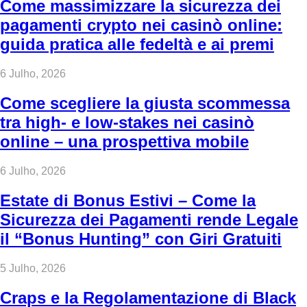
Come massimizzare la sicurezza dei
pagamenti crypto nei casinò online:
guida pratica alle fedeltà e ai premi
6 Julho, 2026
Come scegliere la giusta scommessa
tra high‑ e low‑stakes nei casinò
online – una prospettiva mobile
6 Julho, 2026
Estate di Bonus Estivi – Come la
Sicurezza dei Pagamenti rende Legale
il “Bonus Hunting” con Giri Gratuiti
5 Julho, 2026
Craps e la Regolamentazione di Black