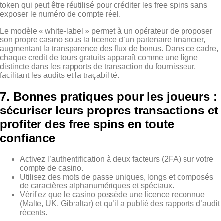
token qui peut être réutilisé pour créditer les free spins sans
exposer le numéro de compte réel.
Le modèle « white‑label » permet à un opérateur de proposer
son propre casino sous la licence d’un partenaire financier,
augmentant la transparence des flux de bonus. Dans ce cadre,
chaque crédit de tours gratuits apparaît comme une ligne
distincte dans les rapports de transaction du fournisseur,
facilitant les audits et la traçabilité.
7. Bonnes pratiques pour les joueurs :
sécuriser leurs propres transactions et
profiter des free spins en toute
confiance
Activez l’authentification à deux facteurs (2FA) sur votre
compte de casino.
Utilisez des mots de passe uniques, longs et composés
de caractères alphanumériques et spéciaux.
Vérifiez que le casino possède une licence reconnue
(Malte, UK, Gibraltar) et qu’il a publié des rapports d’audit
récents.