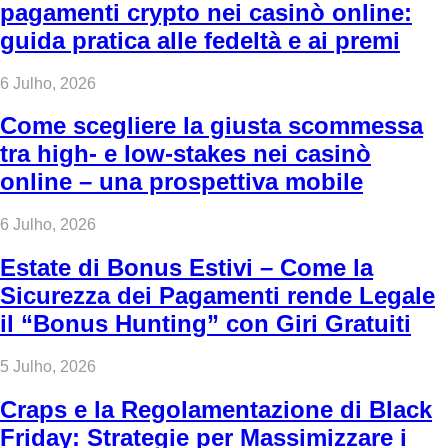
pagamenti crypto nei casinò online:
guida pratica alle fedeltà e ai premi
6 Julho, 2026
Come scegliere la giusta scommessa
tra high‑ e low‑stakes nei casinò
online – una prospettiva mobile
6 Julho, 2026
Estate di Bonus Estivi – Come la
Sicurezza dei Pagamenti rende Legale
il “Bonus Hunting” con Giri Gratuiti
5 Julho, 2026
Craps e la Regolamentazione di Black
Friday: Strategie per Massimizzare i