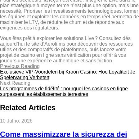
plan stratégique à moyen terme n’est plus une option, mais une
nécessité. Prioriser les investissements technologiques, former
les équipes et exploiter les données en temps réel permettra de
maximiser le LTV, de réduire le churn et de répondre aux
exigences des régulateurs.
Vous êtes prêt à explorer les solutions Live ? Consultez dès
aujourd’hui le site d’Aerofilms pour découvrir des ressources
utiles et des comparatifs de plateformes, puis lancez votre
projet de casino en ligne sans vérification pour offrir à vos
joueurs une expérience authentique et sans friction.
Previous Reading
Exclusieve VIP‑Voordelen bij Kroon Casino: Hoe Loyaliteit Je
Spelervaring Verbetert
Next Reading
Les programmes de fidélité : pourquoi les casinos en ligne
surpassent les établissements terrestres
Related Articles
10 Julho, 2026
Come massimizzare la sicurezza dei