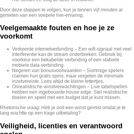
Door deze stappen te volgen, kun je binnen vijf minuten al
genieten van een soepele live‑ervaring.
Veelgemaakte fouten en hoe je ze
voorkomt
Verkeerde internetverbinding – Een wifi‑signaal met veel
interferentie kan de stream onderbreken. Gebruik bij
voorkeur een bekabelde verbinding of een stabiele
mobiele data‑verbinding.
Negeren van bonusvoorwaarden – Sommige spelers
claimen hun gratis spins, maar vergeten de minimale
inzetvereiste. Lees altijd de kleine lettertjes.
Onrealistische winstverwachtingen – Live‑tabelspellen
hebben een ingebouwde house edge. Stel realistische
doelen en speel met een budget dat je kunt missen.
Rhetorische vraag: Heb je ooit een winst gemist omdat je te
lang wachtte op een trage uitbetaling?
Veiligheid, licenties en verantwoord