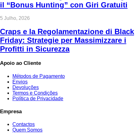
il “Bonus Hunting” con Giri Gratuiti
5 Julho, 2026
Craps e la Regolamentazione di Black
Friday: Strategie per Massimizzare i
Profitti in Sicurezza
Apoio ao Cliente
Métodos de Pagamento
Envios
Devoluções
Termos e Condições
Política de Privacidade
Empresa
Contactos
Quem Somos