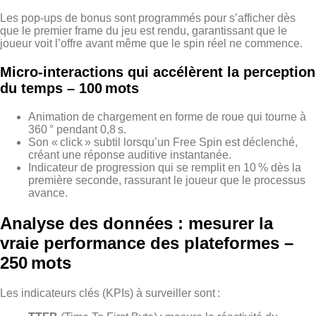
Les pop‑ups de bonus sont programmés pour s’afficher dès
que le premier frame du jeu est rendu, garantissant que le
joueur voit l’offre avant même que le spin réel ne commence.
Micro‑interactions qui accélèrent la perception
du temps – 100 mots
Animation de chargement en forme de roue qui tourne à
360 ° pendant 0,8 s.
Son « click » subtil lorsqu’un Free Spin est déclenché,
créant une réponse auditive instantanée.
Indicateur de progression qui se remplit en 10 % dès la
première seconde, rassurant le joueur que le processus
avance.
Analyse des données : mesurer la
vraie performance des plateformes –
250 mots
Les indicateurs clés (KPIs) à surveiller sont :