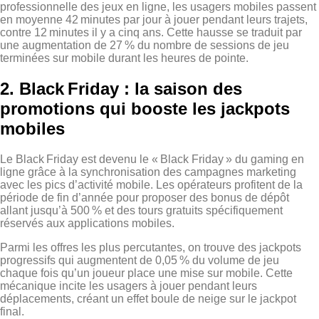
professionnelle des jeux en ligne, les usagers mobiles passent
en moyenne 42 minutes par jour à jouer pendant leurs trajets,
contre 12 minutes il y a cinq ans. Cette hausse se traduit par
une augmentation de 27 % du nombre de sessions de jeu
terminées sur mobile durant les heures de pointe.
2. Black Friday : la saison des
promotions qui booste les jackpots
mobiles
Le Black Friday est devenu le « Black Friday » du gaming en
ligne grâce à la synchronisation des campagnes marketing
avec les pics d’activité mobile. Les opérateurs profitent de la
période de fin d’année pour proposer des bonus de dépôt
allant jusqu’à 500 % et des tours gratuits spécifiquement
réservés aux applications mobiles.
Parmi les offres les plus percutantes, on trouve des jackpots
progressifs qui augmentent de 0,05 % du volume de jeu
chaque fois qu’un joueur place une mise sur mobile. Cette
mécanique incite les usagers à jouer pendant leurs
déplacements, créant un effet boule de neige sur le jackpot
final.