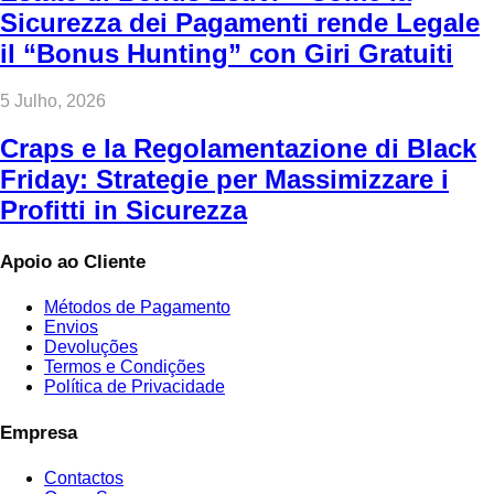
Sicurezza dei Pagamenti rende Legale
il “Bonus Hunting” con Giri Gratuiti
5 Julho, 2026
Craps e la Regolamentazione di Black
Friday: Strategie per Massimizzare i
Profitti in Sicurezza
Apoio ao Cliente
Métodos de Pagamento
Envios
Devoluções
Termos e Condições
Política de Privacidade
Empresa
Contactos