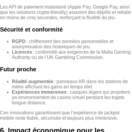
Les API de paiement instantané (Apple Pay, Google Pay, ainsi
que les solutions crypto‑friendly) assurent des dépôts et retraits
en moins de cinq secondes, renforçant la fluidité du jeu.
Sécurité et conformité
RGPD
: chiffrement des données personnelles et
anonymisation des historiques de jeu.
Licences
: conformité aux exigences de la Malta Gaming
Authority ou de l’UK Gambling Commission.
Futur proche
Réalité augmentée
: panneaux AR dans les stations de
métro affichant les gains en temps réel.
Expériences immersives
: casques légers qui projettent
un environnement de casino virtuel pendant les trajets
longue distance.
Ces innovations garantissent que l’expérience de jackpot
mobile reste fiable, sécurisée et toujours plus immersive.
6. Impact économique pour les