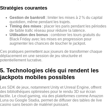
Stratégies courantes
Gestion de bankroll
: limiter les mises à 2 % du capital
quotidien, même pendant les trajets.
Timing des mises
: placer les paris pendant les périodes
de faible trafic réseau pour réduire la latence.
Utilisation des bonus
: combiner les tours gratuits du
Black Friday avec les mises en progression pour
augmenter les chances de toucher le jackpot.
Ces pratiques permettent aux joueurs de transformer chaque
déplacement en une session de jeu structurée et
potentiellement lucrative.
5. Technologies clés qui rendent les
jackpots mobiles possibles
Les SDK de jeux, notamment Unity et Unreal Engine, offrent
des bibliothèques optimisées pour le rendu 3D sur écran
tactile. Le cloud gaming, via des plateformes comme Amazon
Luna ou Google Stadia, permet de diffuser des tables de live
casino sans besoin de matériel puissant.