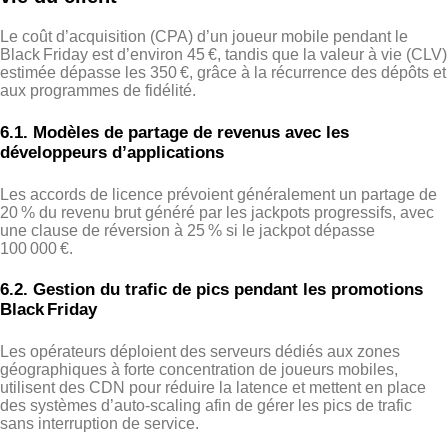
Le coût d’acquisition (CPA) d’un joueur mobile pendant le
Black Friday est d’environ 45 €, tandis que la valeur à vie (CLV)
estimée dépasse les 350 €, grâce à la récurrence des dépôts et
aux programmes de fidélité.
6.1. Modèles de partage de revenus avec les
développeurs d’applications
Les accords de licence prévoient généralement un partage de
20 % du revenu brut généré par les jackpots progressifs, avec
une clause de réversion à 25 % si le jackpot dépasse
100 000 €.
6.2. Gestion du trafic de pics pendant les promotions
Black Friday
Les opérateurs déploient des serveurs dédiés aux zones
géographiques à forte concentration de joueurs mobiles,
utilisent des CDN pour réduire la latence et mettent en place
des systèmes d’auto‑scaling afin de gérer les pics de trafic
sans interruption de service.