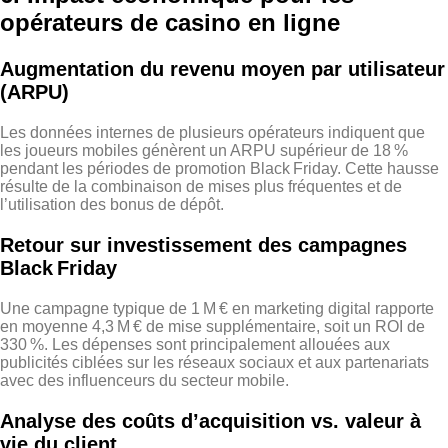
opérateurs de casino en ligne
Augmentation du revenu moyen par utilisateur
(ARPU)
Les données internes de plusieurs opérateurs indiquent que
les joueurs mobiles génèrent un ARPU supérieur de 18 %
pendant les périodes de promotion Black Friday. Cette hausse
résulte de la combinaison de mises plus fréquentes et de
l’utilisation des bonus de dépôt.
Retour sur investissement des campagnes
Black Friday
Une campagne typique de 1 M € en marketing digital rapporte
en moyenne 4,3 M € de mise supplémentaire, soit un ROI de
330 %. Les dépenses sont principalement allouées aux
publicités ciblées sur les réseaux sociaux et aux partenariats
avec des influenceurs du secteur mobile.
Analyse des coûts d’acquisition vs. valeur à
vie du client