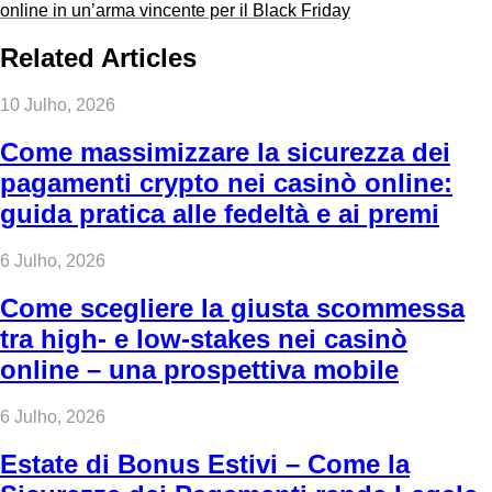
online in un’arma vincente per il Black Friday
Related Articles
10 Julho, 2026
Come massimizzare la sicurezza dei
pagamenti crypto nei casinò online:
guida pratica alle fedeltà e ai premi
6 Julho, 2026
Come scegliere la giusta scommessa
tra high‑ e low‑stakes nei casinò
online – una prospettiva mobile
6 Julho, 2026
Estate di Bonus Estivi – Come la