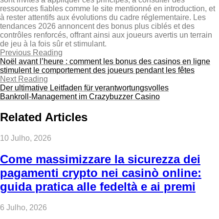
ressources fiables comme le site mentionné en introduction, et
à rester attentifs aux évolutions du cadre réglementaire. Les
tendances 2026 annoncent des bonus plus ciblés et des
contrôles renforcés, offrant ainsi aux joueurs avertis un terrain
de jeu à la fois sûr et stimulant.
Previous Reading
Noël avant l’heure : comment les bonus des casinos en ligne
stimulent le comportement des joueurs pendant les fêtes
Next Reading
Der ultimative Leitfaden für verantwortungsvolles
Bankroll‑Management im Crazybuzzer Casino
Related Articles
10 Julho, 2026
Come massimizzare la sicurezza dei
pagamenti crypto nei casinò online:
guida pratica alle fedeltà e ai premi
6 Julho, 2026