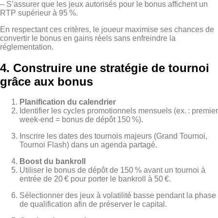
– S’assurer que les jeux autorisés pour le bonus affichent un
RTP supérieur à 95 %.
En respectant ces critères, le joueur maximise ses chances de
convertir le bonus en gains réels sans enfreindre la
réglementation.
4. Construire une stratégie de tournoi
grâce aux bonus
Planification du calendrier
Identifier les cycles promotionnels mensuels (ex. : premier
week‑end = bonus de dépôt 150 %).
Inscrire les dates des tournois majeurs (Grand Tournoi,
Tournoi Flash) dans un agenda partagé.
Boost du bankroll
Utiliser le bonus de dépôt de 150 % avant un tournoi à
entrée de 20 € pour porter le bankroll à 50 €.
Sélectionner des jeux à volatilité basse pendant la phase
de qualification afin de préserver le capital.