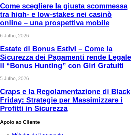
Come scegliere la giusta scommessa
tra high‑ e low‑stakes nei casinò
online – una prospettiva mobile
6 Julho, 2026
Estate di Bonus Estivi – Come la
Sicurezza dei Pagamenti rende Legale
il “Bonus Hunting” con Giri Gratuiti
5 Julho, 2026
Craps e la Regolamentazione di Black
Friday: Strategie per Massimizzare i
Profitti in Sicurezza
Apoio ao Cliente
Métodos de Pagamento