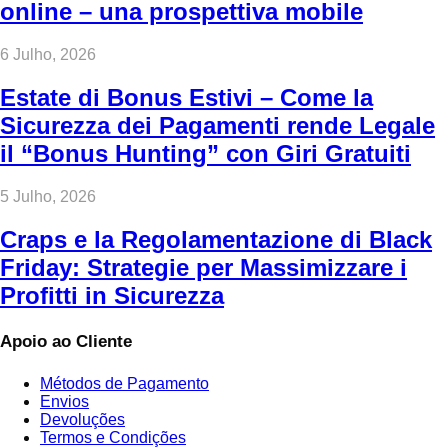
online – una prospettiva mobile
6 Julho, 2026
Estate di Bonus Estivi – Come la
Sicurezza dei Pagamenti rende Legale
il “Bonus Hunting” con Giri Gratuiti
5 Julho, 2026
Craps e la Regolamentazione di Black
Friday: Strategie per Massimizzare i
Profitti in Sicurezza
Apoio ao Cliente
Métodos de Pagamento
Envios
Devoluções
Termos e Condições