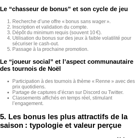
Le “chasseur de bonus” et son cycle de jeu
Recherche d’une offre « bonus sans wager ».
Inscription et validation du compte.
Dépôt du minimum requis (souvent 10 €).
Utilisation du bonus sur des jeux à faible volatilité pour
sécuriser le cash‑out.
Passage à la prochaine promotion.
Le “joueur social” et l’aspect communautaire
des tournois de Noël
Participation à des tournois à thème « Renne » avec des
prix quotidiens.
Partage de captures d’écran sur Discord ou Twitter.
Classements affichés en temps réel, stimulant
l’engagement.
5. Les bonus les plus attractifs de la
saison : typologie et valeur perçue