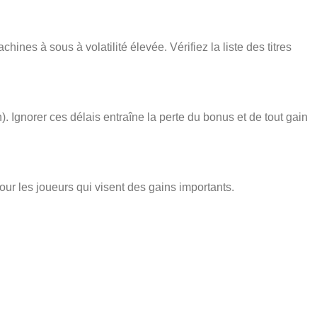
ines à sous à volatilité élevée. Vérifiez la liste des titres
). Ignorer ces délais entraîne la perte du bonus et de tout gain
pour les joueurs qui visent des gains importants.