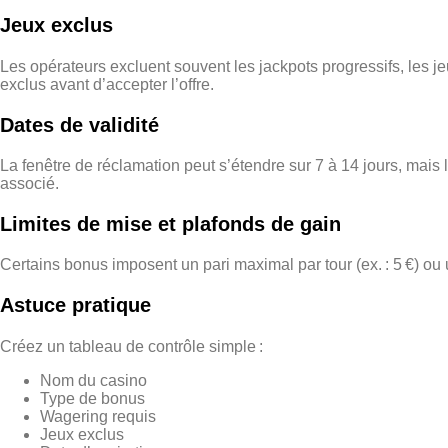
Jeux exclus
Les opérateurs excluent souvent les jackpots progressifs, les jeu
exclus avant d’accepter l’offre.
Dates de validité
La fenêtre de réclamation peut s’étendre sur 7 à 14 jours, mais l
associé.
Limites de mise et plafonds de gain
Certains bonus imposent un pari maximal par tour (ex. : 5 €) ou u
Astuce pratique
Créez un tableau de contrôle simple :
Nom du casino
Type de bonus
Wagering requis
Jeux exclus