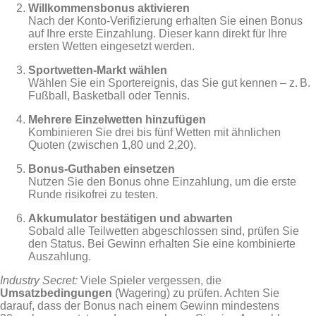
Willkommensbonus aktivieren
Nach der Konto‑Verifizierung erhalten Sie einen Bonus
auf Ihre erste Einzahlung. Dieser kann direkt für Ihre
ersten Wetten eingesetzt werden.
Sportwetten‑Markt wählen
Wählen Sie ein Sportereignis, das Sie gut kennen – z. B.
Fußball, Basketball oder Tennis.
Mehrere Einzelwetten hinzufügen
Kombinieren Sie drei bis fünf Wetten mit ähnlichen
Quoten (zwischen 1,80 und 2,20).
Bonus‑Guthaben einsetzen
Nutzen Sie den Bonus ohne Einzahlung, um die erste
Runde risikofrei zu testen.
Akkumulator bestätigen und abwarten
Sobald alle Teilwetten abgeschlossen sind, prüfen Sie
den Status. Bei Gewinn erhalten Sie eine kombinierte
Auszahlung.
Industry Secret:
Viele Spieler vergessen, die
Umsatzbedingungen
(Wagering) zu prüfen. Achten Sie
darauf, dass der Bonus nach einem Gewinn mindestens