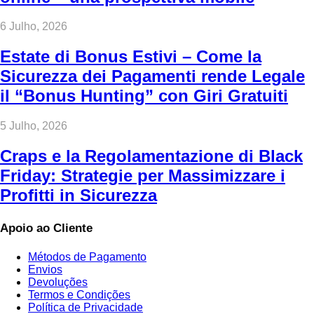
6 Julho, 2026
Estate di Bonus Estivi – Come la
Sicurezza dei Pagamenti rende Legale
il “Bonus Hunting” con Giri Gratuiti
5 Julho, 2026
Craps e la Regolamentazione di Black
Friday: Strategie per Massimizzare i
Profitti in Sicurezza
Apoio ao Cliente
Métodos de Pagamento
Envios
Devoluções
Termos e Condições
Política de Privacidade