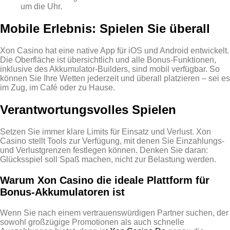
um die Uhr.
Mobile Erlebnis: Spielen Sie überall
Xon Casino hat eine native App für iOS und Android entwickelt.
Die Oberfläche ist übersichtlich und alle Bonus‑Funktionen,
inklusive des Akkumulator‑Builders, sind mobil verfügbar. So
können Sie Ihre Wetten jederzeit und überall platzieren – sei es
im Zug, im Café oder zu Hause.
Verantwortungsvolles Spielen
Setzen Sie immer klare Limits für Einsatz und Verlust. Xon
Casino stellt Tools zur Verfügung, mit denen Sie Einzahlungs‑
und Verlustgrenzen festlegen können. Denken Sie daran:
Glücksspiel soll Spaß machen, nicht zur Belastung werden.
Warum Xon Casino die ideale Plattform für
Bonus‑Akkumulatoren ist
Wenn Sie nach einem vertrauenswürdigen Partner suchen, der
sowohl großzügige Promotionen als auch schnelle