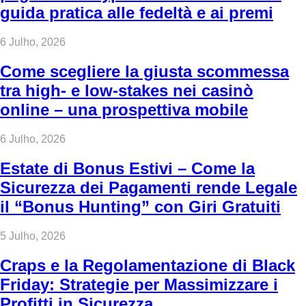
guida pratica alle fedeltà e ai premi
6 Julho, 2026
Come scegliere la giusta scommessa
tra high‑ e low‑stakes nei casinò
online – una prospettiva mobile
6 Julho, 2026
Estate di Bonus Estivi – Come la
Sicurezza dei Pagamenti rende Legale
il “Bonus Hunting” con Giri Gratuiti
5 Julho, 2026
Craps e la Regolamentazione di Black
Friday: Strategie per Massimizzare i
Profitti in Sicurezza